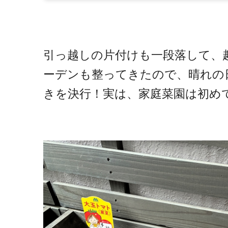
引っ越しの片付けも一段落して、
ーデンも整ってきたので、晴れの
きを決行！実は、家庭菜園は初め