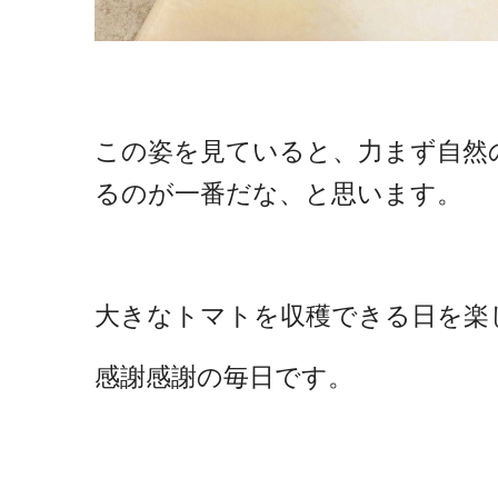
この姿を見ていると、力まず自然
るのが一番だな、と思います。
大きなトマトを収穫できる日を楽
感謝感謝の毎日です。