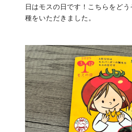
日はモスの日です！こちらをどう
種をいただきました。