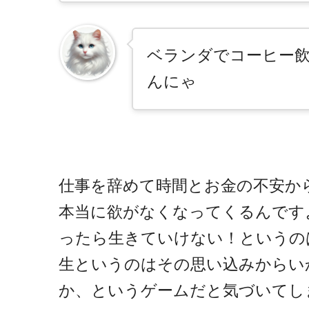
ベランダでコーヒー
んにゃ
仕事を辞めて時間とお金の不安か
本当に欲がなくなってくるんです
ったら生きていけない！というの
生というのはその思い込みからい
か、というゲームだと気づいてし