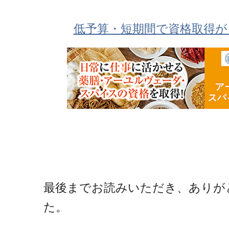
低予算・短期間で資格取得が
最後までお読みいただき、ありが
た。