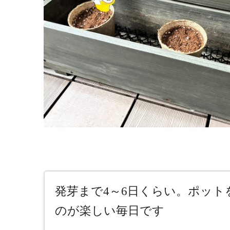
発芽まで4～6日くらい。ポット
のが楽しい毎日です