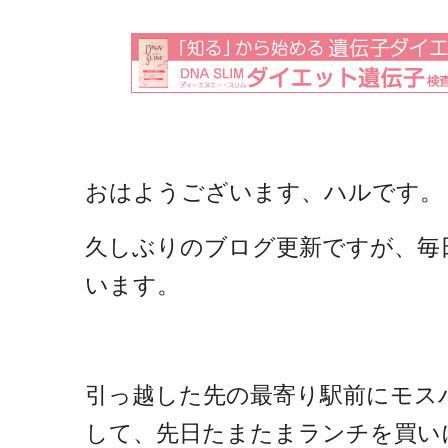
おはようございます、ハルです。
久しぶりのブログ更新ですが、毎
います。
引っ越した先の最寄り駅前にモス
して、先日たまたまランチを買い