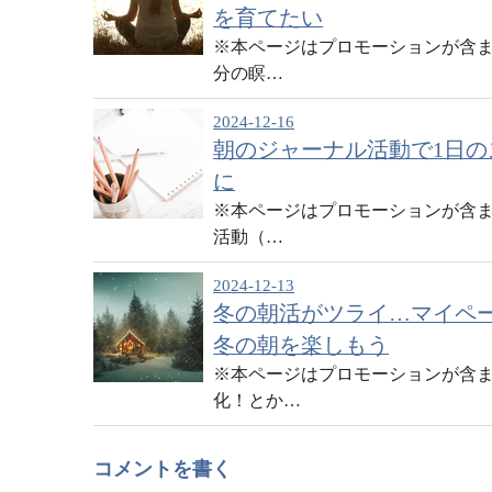
を育てたい
※本ページはプロモーションが含ま
分の瞑…
2024-12-16
朝のジャーナル活動で1日
に
※本ページはプロモーションが含ま
活動（…
2024-12-13
冬の朝活がツライ…マイペ
冬の朝を楽しもう
※本ページはプロモーションが含ま
化！とか…
コメントを書く