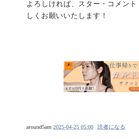
よろしければ、スター・コメント
しくお願いいたします！
around5am
2025-04-25 05:00
読者になる